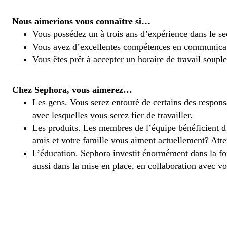
Nous aimerions vous connaître si…
Vous possédez un à trois ans d’expérience dans le sec
Vous avez d’excellentes compétences en communication 
Vous êtes prêt à accepter un horaire de travail souple e
Chez Sephora, vous aimerez…
Les gens. Vous serez entouré de certains des responsab
avec lesquelles vous serez fier de travailler.
Les produits. Les membres de l’équipe bénéficient d’
amis et votre famille vous aiment actuellement? Atte
L’éducation. Sephora investit énormément dans la f
aussi dans la mise en place, en collaboration avec vo