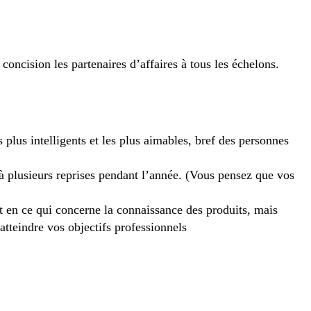
concision les partenaires d’affaires à tous les échelons.
 plus intelligents et les plus aimables, bref des personnes
 à plusieurs reprises pendant l’année. (Vous pensez que vos
en ce qui concerne la connaissance des produits, mais
atteindre vos objectifs professionnels