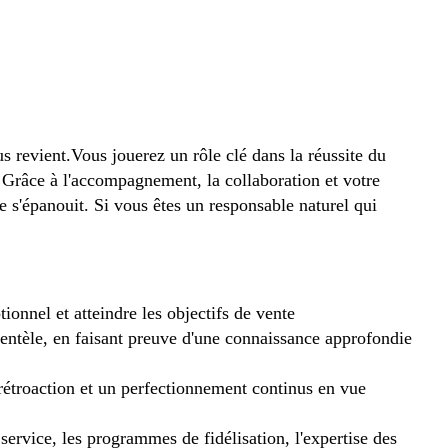
us revient.Vous jouerez un rôle clé dans la réussite du
. Grâce à l'accompagnement, la collaboration et votre
 s'épanouit. Si vous êtes un responsable naturel qui
ionnel et atteindre les objectifs de vente
ientèle, en faisant preuve d'une connaissance approfondie
 rétroaction et un perfectionnement continus en vue
 service, les programmes de fidélisation, l'expertise des