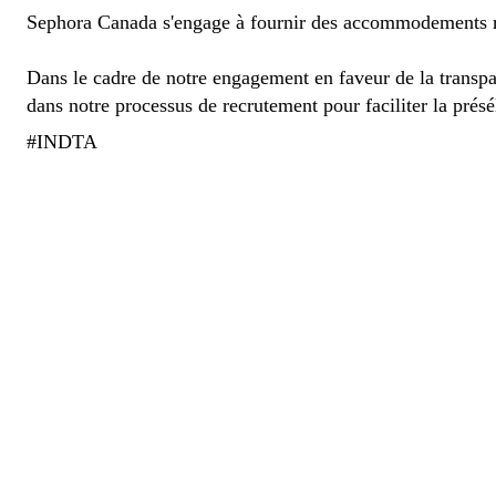
Sephora Canada s'engage à fournir des accommodements ra
Dans le cadre de notre engagement en faveur de la transpare
dans notre processus de recrutement pour faciliter la présél
#INDTA