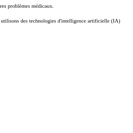
tres problèmes médicaux.
ilisons des technologies d'intelligence artificielle (IA)