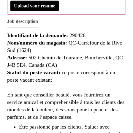
Upload your resume
Job description
Identifiant de la demande:
290426
Nom/numéro du magasin:
QC-Carrefour de la Rive
Sud (1624)
Adresse:
502 Chemin de Touraine, Boucherville, QC
J4B 5E4, Canada (CA)
Statut du poste vacant:
ce poste correspond à un
poste vacant existant
En tant que conseiller beauté, vous fournirez un
service amical et compréhensible à tous les clients des
mondes de la couleur, des soins pour la peau et des
parfums, et de l’espace caisse.
Être passionné par les clients. Saluer avec